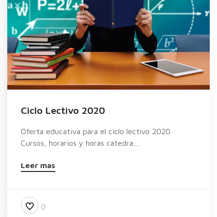
Ciclo Lectivo 2020
Oferta educativa para el ciclo lectivo 2020.
Cursos, horarios y horas cátedra....
Leer mas
0